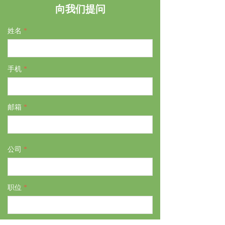
向我们提问
姓名
*
手机
*
邮箱
*
公司
*
职位
*