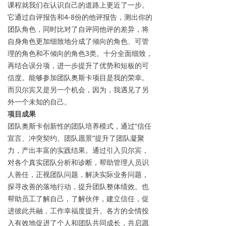
课程就我们在认识自己的道路上更近了一步。
它通过自评报告和4-8份的他评报告，测出你的
团队角色，同时比对了自评同他评的差异，将
自身角色更加细致地分成了倾向的角色、可管
理的角色和不倾向的角色3类。十分全面细致，
再结合误分项，进一步提升了优势和短板的可
信度。能够参加团队奥斯卡项目是我的荣幸。
而贝尔宾又是另一个机会，因为，我遇见了另
外一个未知的自己。
项目成果
团队奥斯卡创新性的团队培养模式，通过“信任
宣言、冲突契约、团队愿景”提升了团队凝聚
力，产出丰富的实践结果。通过引入贝尔宾，
对各个真实团队分析和诊断，帮助管理人员识
人善任，正视团队问题，解决实际业务问题，
探寻改善的落地行动，提升团队整体绩效。也
帮助员工了解自己，了解伙伴，建立信任，促
进彼此共融，工作幸福度提升。各方的全情投
入有效地促进了个人和团队共同成长，共启愿