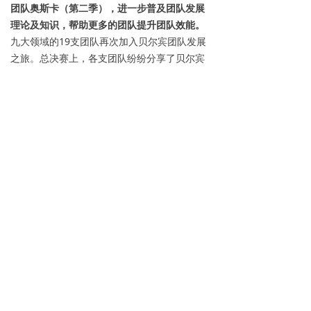
团队奥斯卡（第二季）
，进一步普及团队发展
理论及知识，帮助更多的团队提升团队效能。
九大领域的19支团队再次加入贝尔宾团队发展
之旅。总决赛上，各支团队纷纷分享了贝尔宾
为团队带来的蜕变，展现团队成果与发现：通
过团队角色他们发现自己团队中特定团队角色
的缺乏，这也正是他们团队的短板。于是大家
找到团队的症结所在，团队成员间一起分享成
长经历，加强沟通，增进协作，了解每个人的
个性，发掘提升空间。有的团队分享如何用贝
尔宾团队角色理论帮助团队制定团队发展计
划，补充团队缺失的团队角色。