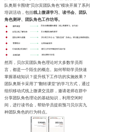
队奥斯卡围绕“贝尔宾团队角色”模块开展了系列
培训活动，包括
线上微课学习、读书会、团队
角色测评、团队角色工作坊等。
然而，贝尔宾团队角色理论对大多数学员而
言，都是一个陌生的概念。如何帮助学员快速
掌握基础知识？提升线下工作坊的实施效果？
团队奥斯卡采用了“翻转课堂”的学习方式，通过
组织移动式线上微课交流群，邀请老师在群中
分享团队角色理论的基础知识，利用空闲时
间，进行读书会，帮助学员提前预习贝尔宾九
种团队角色的行为特点。