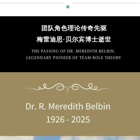
团队角色理论传奇先驱
梅雷迪思·贝尔宾博士逝世
THE PASSING OF DR. MEREDITH BELBIN,
LEGENDARY PIONEER OF TEAM ROLE THEORY