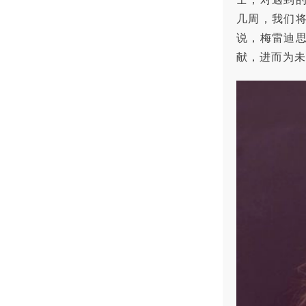
几周，我们
说，梅雷迪
献，进而为未