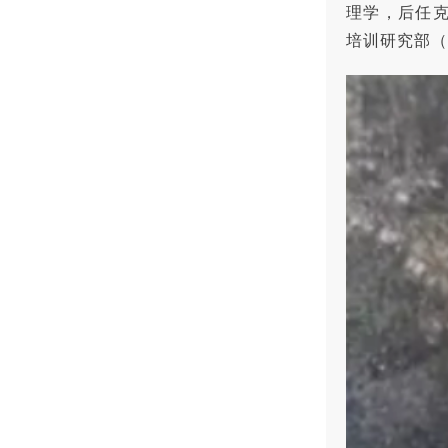
理学，后任
培训研究部（