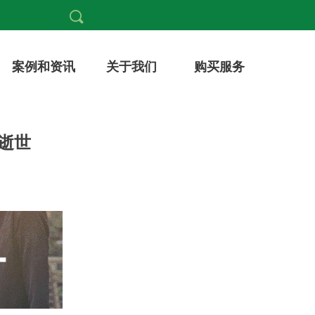
끠
案例和资讯
关于我们
购买个人报告
案例和资讯
关于我们
购买服务
逝世