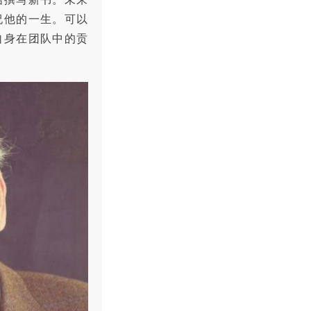
祝他的一生。可以
自身在团队中的贡