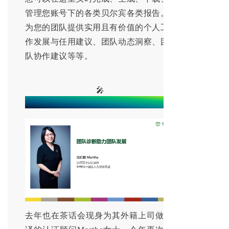
管理您账号下的各类贝尔宾各类报告。
为您的团队提供实用且有价值的个人工
作发展与任用建议、团队动态洞察、团
队协作建议等等。
🎤
认证伙伴开麦分享
去年也在茶话会现身为其外籍上司做翻