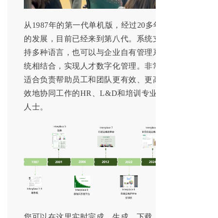
从1987年的第一代单机版，经过20多年
的发展，目前已经来到第八代。系统支
持多种语言，也可以与企业自有管理系
统相结合，实现人才数字化管理。非常
适合负责帮助员工和团队更有效、更高
效地协同工作的HR、L&D和培训专业
人士。
您可以在这里实时完成、生成、下载、