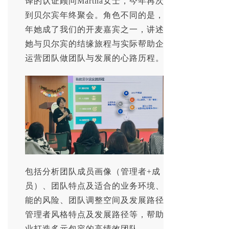
译的认证顾问Martha女士，今年再次来
到贝尔宾年终聚会。角色不同的是，今
年她成了我们的开麦嘉宾之一，讲述了
她与贝尔宾的结缘旅程与实际帮助企业
运营团队做团队与发展的心路历程。
包括分析团队成员画像（管理者+成
员）、团队特点及适合的业务环境、可
能的风险、团队调整空间及发展路径、
管理者风格特点及发展路径等，帮助企
业打造多元包容的高绩效团队。