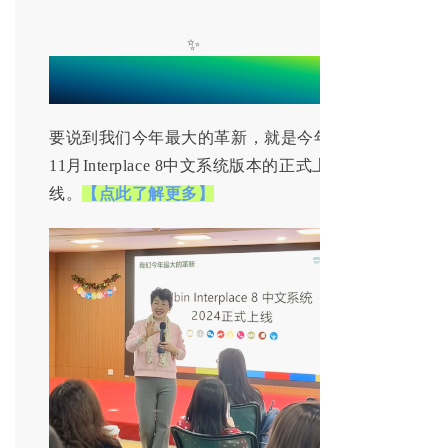
✨
今年最大的革新：贝尔宾I8中文系统上
线
要说到我们今年最大的革新，就是今年
11月Interplace 8中文系统版本的正式上
线。
【点此了解更多】