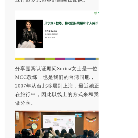
分享嘉宾认证顾问Surina女士是一位
MCC教练，也是我们的台湾同胞，
2007年从台北移居到上海，最近她正
在旅行中，因此以线上的方式来和我们
做分享。