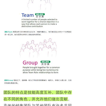
团队的特点是技能高度互补。团队中存
在不同的角色，并允许他们做出贡献
。
高效的销售团队与其他团队有许多共同