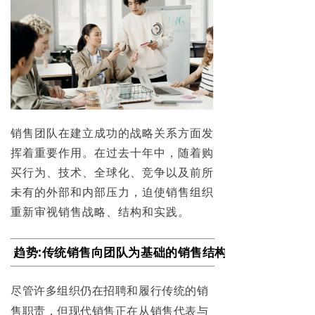
销售团队在建立成功的战略关系方面发
挥着重要作用。在过去十年中，随着购
买行为、技术、全球化、竞争以及前所
未有的外部和内部压力，迫使销售组织
重新审视销售战略、结构和实践。
趋势:传统销售向团队为基础的销售结构转变
尽管许多组织仍在招聘和履行传统的销
售职责，但现代销售正在从销售代表与