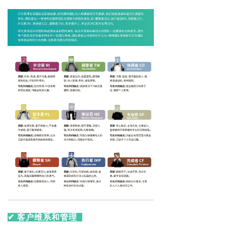
✔ 客户维系和管理