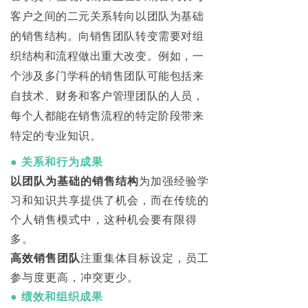
客户之间的二元关系转向以团队为基础
的销售结构。
向销售团队转变需要对组
织结构和流程做出重大改变。
例如，一
个涉及多门学科的销售团队可能包括来
自技术、财务和客户管理团队的人员，
每个人都能在销售流程的特定阶段带来
特定的专业知识。
●
关系和行为成果
以团队为基础的销售结构
为加强经验学
习和知识共享提供了机会，而在传统的
个人销售模式中，这种机会要有限得
多。
高效销售团队
注重集体目标设定，员工
参与度更高，冲突更少。
●
绩效和组织成果