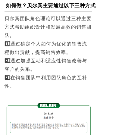
如何做？贝尔宾主要通过以下三种方式：
贝尔宾团队角色理论可以通过三种主要
方式帮助组织设计和发展高效的销售团
队。
1️⃣
通过确定个人如何为优化的销售流
程做出贡献，提高销售效率。
2️⃣
通过加强互动和适应性销售改善与
客户的关系。
3️⃣
在销售团队中利用团队角色的互补
性。