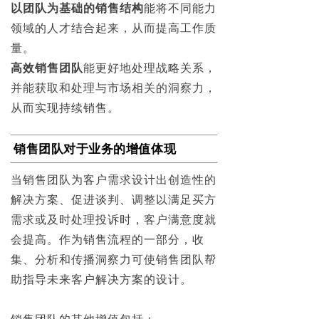
以团队为基础的销售结构
能将不同能力
领域的人才结合起来，从而提高工作质
量。
高效销售团队
能更好地处理战略关系，
并能获取和处理与市场相关的洞察力，
从而实现持续销售。
销售团队对于业务的增值体现
当销售团队为客户需求设计出创造性的
解决方案、促进谈判、调整以满足买方
需求或及时处理投诉时，客户满意度就
会提高。作为销售流程的一部分，收
集、分析和传播洞察力可使销售团队帮
助指导未来客户解决方案的设计。