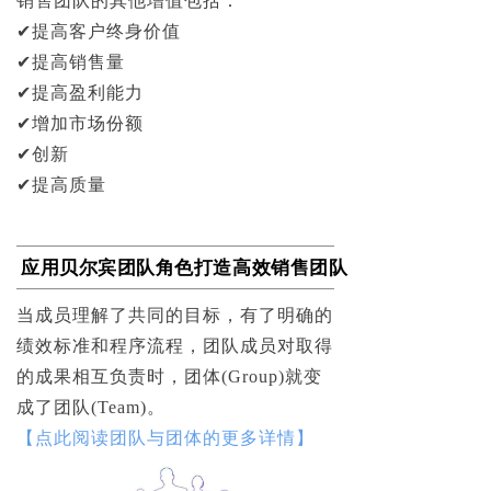
销售团队的其他增值包括：
✔提高客户终身价值
✔提高销售量
✔提高盈利能力
✔增加市场份额
✔创新
✔提高质量
应用贝尔宾团队角色打造高效销售团队
当成员理解了共同的目标，有了明确的
绩效标准和程序流程，团队成员对取得
的成果相互负责时，团体(Group)就变
成了团队(Team)。
【点此阅读团队与团体的更多详情】