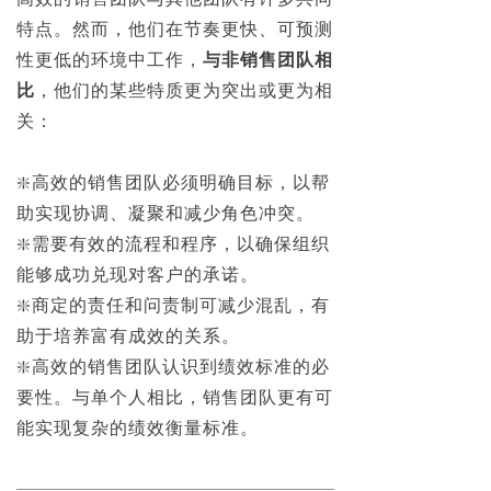
特点。然而，他们在节奏更快、可预测
性更低的环境中工作，
与非销售团队相
比
，他们的某些特质更为突出或更为相
关：
❇️高效的销售团队必须明确目标，以帮
助实现协调、凝聚和减少角色冲突。
❇️需要有效的流程和程序，以确保组织
能够成功兑现对客户的承诺。
❇️商定的责任和问责制可减少混乱，有
助于培养富有成效的关系。
❇️高效的销售团队认识到绩效标准的必
要性。与单个人相比，销售团队更有可
能实现复杂的绩效衡量标准。