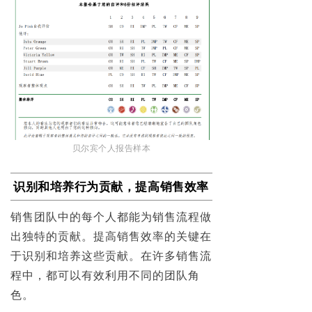
贝尔宾个人报告样本
识别和培养行为贡献，提高销售效率
销售团队中的每个人都能为销售流程做
出独特的贡献。提高销售效率的关键在
于识别和培养这些贡献。在许多销售流
程中，都可以有效利用不同的团队角
色。