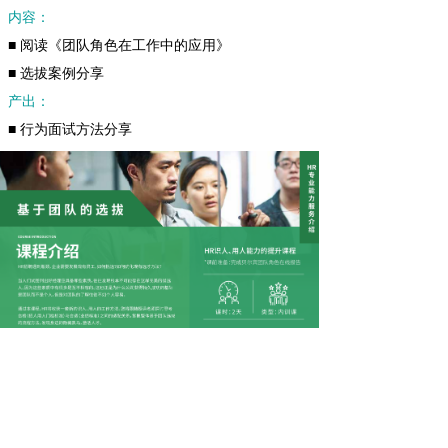
内容：
■ 阅读《团队角色在工作中的应用》
■ 选拔案例分享
产出：
■ 行为面试方法分享