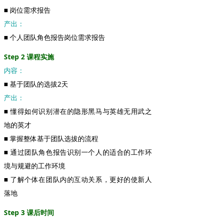
■ 岗位需求报告
产出：
■ 个人团队角色报告岗位需求报告
Step 2 课程实施
内容：
■ 基于团队的选拔2天
产出：
■ 懂得如何识别潜在的隐形黑马与英雄无用武之
地的英才
■ 掌握整体基于团队选拔的流程
■ 通过团队角色报告识别一个人的适合的工作环
境与规避的工作环境
■ 了解个体在团队内的互动关系，更好的使新人
落地
Step 3 课后时间